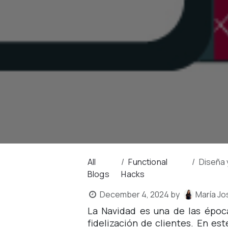
All
Functional
Diseña 
Blogs
Hacks
December 4, 2024
by
María Jo
La Navidad es una de las époc
fidelización de clientes. En es