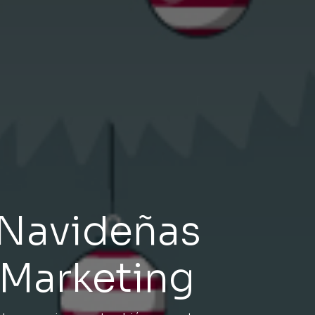
 Navideñas
 Marketing