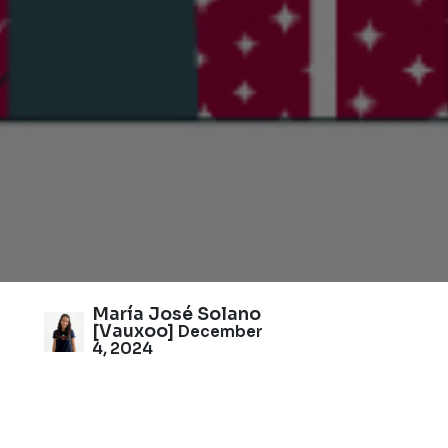
María José Solano
[Vauxoo]
December
4, 2024