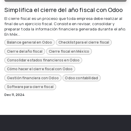
Simplifica el cierre del año fiscal con Odoo
El cierre fiscal es un proceso que toda empresa debe realizar al
final de un ejercicio fiscal. Consiste en revisar, consolidar y
preparar toda la información financiera generada durante el año.
En Méx...
Balance general en Odoo
Checklist para el cierre fiscal
Cierre del año fiscal
Cierre fiscal en México
Consolidar estados financieros en Odoo
Cómo hacer el cierre fiscal con Odoo
Gestión financiera con Odoo
Odoo contabilidad
Software para cierre fiscal
Dec 11, 2024