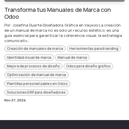
Transforma tus Manuales de Marca con
Odoo
Por: Josefina Duarte Diseñadora Gráfica en Vauxoo La creación
de un manual de marca no es solo un recurso estético; es una
guía esencial para garantizar la coherencia visual, la estrategia
comunicativ...
Creación de manuales de marca
Herramientas para branding
Identidad visual de marca
Manual de marca
Mejora de procesos de diseño
Odoo para diseño gráfico
Optimización de manual de marca
Plantillas personalizables en Odoo
Soluciones ERP para diseñadores
Nov 27, 2024