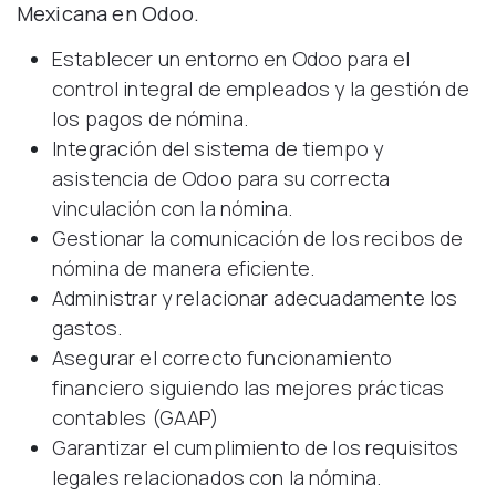
Mexicana en Odoo.
Establecer un entorno en Odoo para el
control integral de empleados y la gestión de
los pagos de nómina.
Integración del sistema de tiempo y
asistencia de Odoo para su correcta
vinculación con la nómina.
Gestionar la comunicación de los recibos de
nómina de manera eficiente.
Administrar y relacionar adecuadamente los
gastos.
Asegurar el correcto funcionamiento
financiero siguiendo las mejores prácticas
contables (GAAP)
Garantizar el cumplimiento de los requisitos
legales relacionados con la nómina.