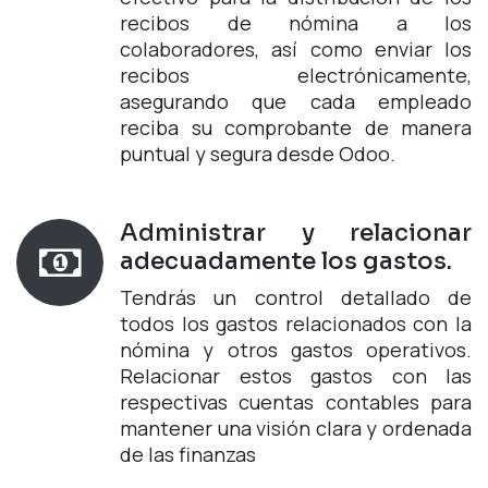
recibos de nómina a los
colaboradores, así como enviar los
recibos electrónicamente,
asegurando que cada empleado
reciba su comprobante de manera
puntual y segura desde Odoo.
Administrar y relacionar
adecuadamente los gastos.
Tendrás un control detallado de
todos los gastos relacionados con la
nómina y otros gastos operativos.
Relacionar estos gastos con las
respectivas cuentas contables para
mantener una visión clara y ordenada
de las finanzas