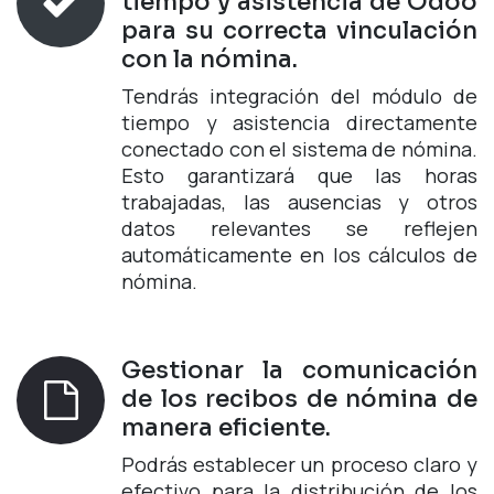
tiempo y asistencia de Odoo
para su correcta vinculación
con la nómina.
Tendrás integración del módulo de
tiempo y asistencia directamente
conectado con el sistema de nómina.
Esto garantizará que las horas
trabajadas, las ausencias y otros
datos relevantes se reflejen
automáticamente en los cálculos de
nómina.
Gestionar la comunicación
de los recibos de nómina de
manera eficiente.
Podrás establecer un proceso claro y
efectivo para la distribución de los