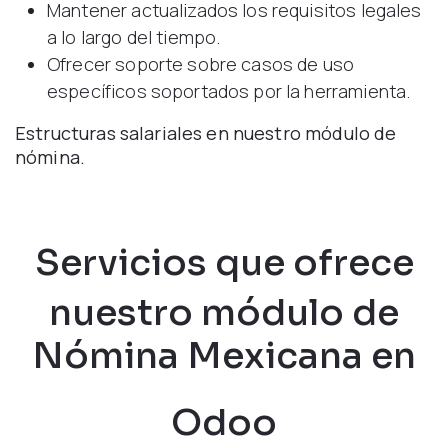
Mantener actualizados los requisitos legales
a lo largo del tiempo
.
Ofrecer soporte sobre casos de uso
específicos soportados por la herramienta.
Estructuras salariales en nuestro módulo de
nómina.
Servicios que ofrece
nuestro módulo de
Nómina Mexicana en
Odoo