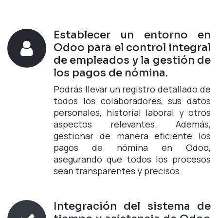
Establecer un entorno en
Odoo para el control integral
de empleados y la gestión de
los pagos de nómina.
Podrás llevar un registro detallado de
todos los colaboradores, sus datos
personales, historial laboral y otros
aspectos relevantes. Además,
gestionar de manera eficiente los
pagos de nómina en Odoo,
asegurando que todos los procesos
sean transparentes y precisos.
Integración del sistema de