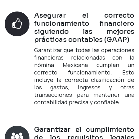
Asegurar el correcto
funcionamiento financiero
siguiendo las mejores
prácticas contables (GAAP)
Garantizar que todas las operaciones
financieras relacionadas con la
nómina Mexicana cumplan un
correcto funcionamiento. Esto
incluye la correcta clasificación de
los gastos, ingresos y otras
transacciones para mantener una
contabilidad precisa y confiable.
Garantizar el cumplimiento
de los requisitos legales