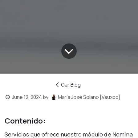
Our Blog
June 12, 2024
by
María José Solano [Vauxoo]
Contenido:
Servicios que ofrece nuestro módulo de Nómina