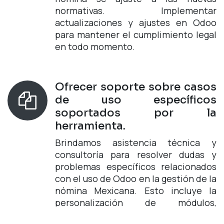
normativas. Implementar
actualizaciones y ajustes en Odoo
para mantener el cumplimiento legal
en todo momento.
Ofrecer soporte sobre casos
de uso específicos
soportados por la
herramienta.
Brindamos asistencia técnica y
consultoría para resolver dudas y
problemas específicos relacionados
con el uso de Odoo en la gestión de la
nómina Mexicana. Esto incluye la
personalización de módulos,
resolución de errores y optimización