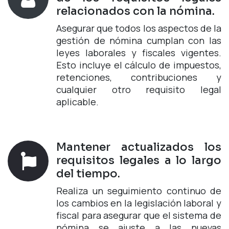
relacionados con la nómina.
Asegurar que todos los aspectos de la
gestión de nómina cumplan con las
leyes laborales y fiscales vigentes.
Esto incluye el cálculo de impuestos,
retenciones, contribuciones y
cualquier otro requisito legal
aplicable.
Mantener actualizados los
requisitos legales a lo largo
del tiempo.
Realiza un seguimiento continuo de
los cambios en la legislación laboral y
fiscal para asegurar que el sistema de
nómina se ajuste a las nuevas