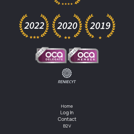
Home
Log In
Contact
B2V