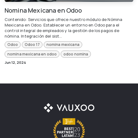
Nomina Mexicana en Odoo
Contenido: Servicios que ofrece nuestro módulo de Nómina
Mexicana en Odoo. Establecer un entorno en Odoo para el
control integral de empleados y la gestión de los pagos de
nómina. Integración del sist...
Odoo
Odoo 17
nomina mexicana
nomina mexicana en odoo
odoo nomina
Jun 12, 2024