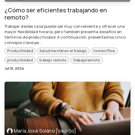
¿Cómo ser eficientes trabajando en
remoto?
Trabajar desde casa puede ser muy conveniente y ofrecer una
mayor flexibilidad horaria, pero también presenta desafíos en
términos de productividad. A continuación, presentamos cinco
consejos clave pa...
Productividad
Salud mental en el trabajo
homeoffice
productividad
trabajo remoto
trabajoremoto
Jul 10, 2024
María José Solano [Vauxoo]