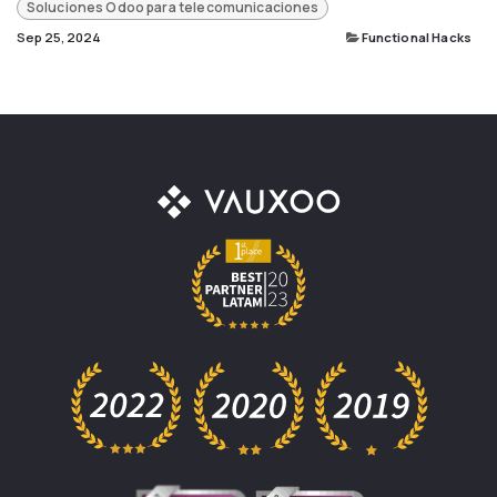
Soluciones Odoo para telecomunicaciones
Sep 25, 2024
Functional Hacks