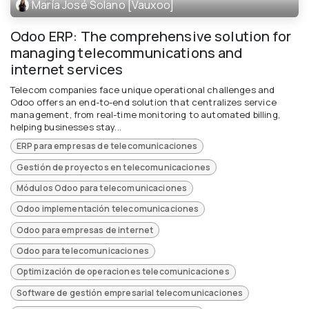
María José Solano [Vauxoo]
Odoo ERP: The comprehensive solution for
managing telecommunications and
internet services
Telecom companies face unique operational challenges and
Odoo offers an end-to-end solution that centralizes service
management, from real-time monitoring to automated billing,
helping businesses stay...
ERP para empresas de telecomunicaciones
Gestión de proyectos en telecomunicaciones
Módulos Odoo para telecomunicaciones
Odoo implementación telecomunicaciones
Odoo para empresas de internet
Odoo para telecomunicaciones
Optimización de operaciones telecomunicaciones
Software de gestión empresarial telecomunicaciones