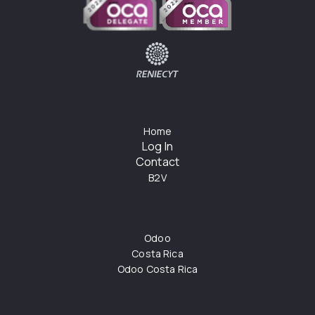
Home
Log In
Contact
B2V
Odoo
Costa Rica
Odoo Costa Rica