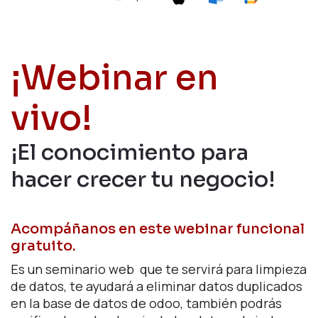
¡Webinar en
vivo!
¡El conocimiento para
hacer crecer tu negocio!
Acompáñanos en este webinar funcional
gratuito.
Es un seminario web que te servirá para limpieza
de datos, te ayudará a eliminar datos duplicados
en la base de datos de odoo, también podrás