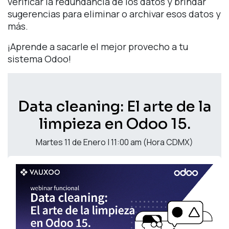
verificar la redundancia de los datos y brindar
sugerencias para eliminar o archivar esos datos y
más.
¡Aprende a sacarle el mejor provecho a tu
sistema Odoo!
Data cleaning: El arte de la
limpieza en Odoo 15.
Martes 11 de Enero | 11:00 am (Hora CDMX)