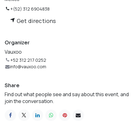
+(52) 312 6904838
Get directions
Organizer
Vauxoo
+52 312 217 0252
info@vauxoo.com
Share
Find out what people see and say about this event, and
join the conversation.