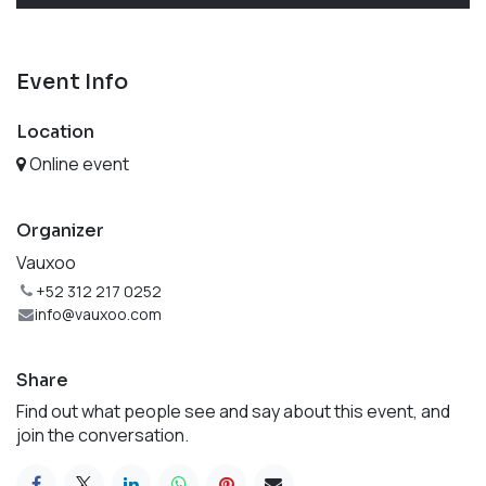
Event Info
Location
Online event
Organizer
Vauxoo
+52 312 217 0252
info@vauxoo.com
Share
Find out what people see and say about this event, and
join the conversation.