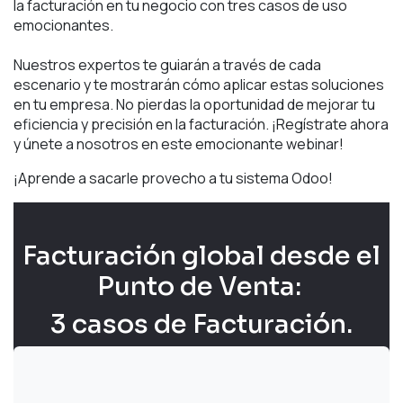
la facturación en tu negocio con tres casos de uso
emocionantes.
Nuestros expertos te guiarán a través de cada
escenario y te mostrarán cómo aplicar estas soluciones
en tu empresa. No pierdas la oportunidad de mejorar tu
eficiencia y precisión en la facturación. ¡Regístrate ahora
y únete a nosotros en este emocionante webinar!
¡Aprende a sacarle provecho a tu sistema Odoo!
Facturación global desde el
Punto de Venta:
3 casos de Facturación.