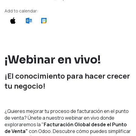
Add to calendar:
¡Webinar en vivo!
¡El conocimiento para hacer crecer
tu negocio!
¿Quieres mejorar tu proceso de facturación en el punto
de venta? Únete a nuestro webinar en vivo donde
exploraremos la "
Facturación Global desde el Punto
de Venta"
con Odoo. Descubre cómo puedes simplificar