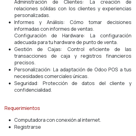
Administración de Clientes: La creación de
relaciones sólidas con los clientes y experiencias
personalizadas.
Informes y Análisis: Cómo tomar decisiones
informadas con informes de ventas.
Configuración de Hardware: La configuración
adecuada para tu hardware de punto de venta.
Gestión de Cajas: Control eficiente de las
transacciones de caja y registros financieros
precisos.
Personalización: La adaptación de Odoo POS a tus
necesidades comerciales únicas.
Seguridad: Protección de datos del cliente y
confidencialidad.
Requerimientos
Computadora con conexión al internet.
Registrarse