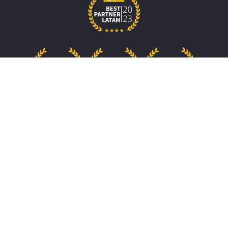
Home
Log In
Contact