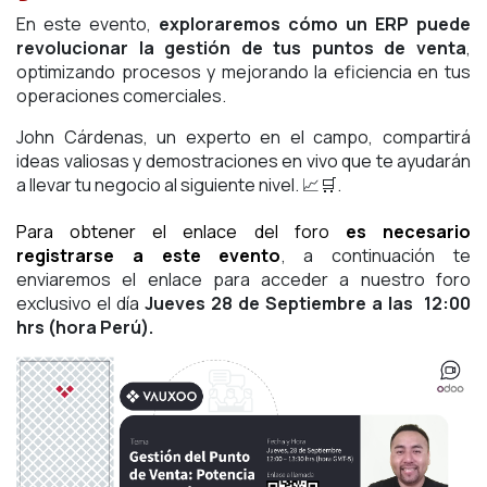
En este evento,
exploraremos cómo un ERP puede
revolucionar la gestión de tus puntos de venta
,
optimizando procesos y mejorando la eficiencia en tus
operaciones comerciales.
John Cárdenas, un experto en el campo, compartirá
ideas valiosas y demostraciones en vivo que te ayudarán
a llevar tu negocio al siguiente nivel. 📈🛒.
Para obtener el enlace del foro
es necesario
registrarse a este evento
, a continuación te
enviaremos el enlace para acceder a nuestro foro
exclusivo el día
Jueves 28 de Septiembre a las 12:00
hrs (hora Perú).