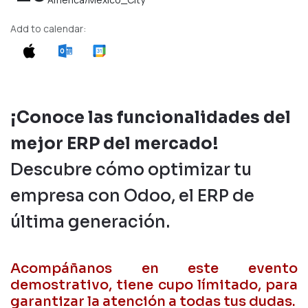
Add to calendar:
¡Conoce las funcionalidades del
mejor ERP del mercado!
Descubre cómo optimizar tu
empresa con Odoo, el ERP de
última generación.
Acompáñanos en este evento
demostrativo, tiene cupo límitado, para
garantizar la atención a todas tus dudas.