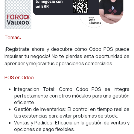
Temas:
¡Regístrate ahora y descubre cómo Odoo POS puede
impulsar tu negocio! No te pierdas esta oportunidad de
aprender y mejorar tus operaciones comerciales.
POS en Odoo
Integración Total: Cómo Odoo POS se integra
perfectamente con otros módulos para una gestión
eficiente.
Gestión de Inventarios: El control en tiempo real de
tus existencias para evitar problemas de stock.
Ventas y Pedidos: Eficacia en la gestión de ventas y
opciones de pago flexibles.