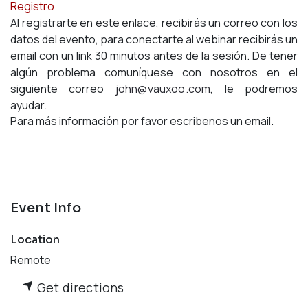
Registro
Al registrarte en este enlace, recibirás un correo con los
datos del evento, para conectarte al webinar recibirás un
email con un link 30 minutos antes de la sesión. De tener
algún problema comuníquese con nosotros en el
siguiente correo
john@vauxoo.com
, le podremos
ayudar.
Para más información por favor escribenos un email.
Event Info
Location
Remote
Get directions