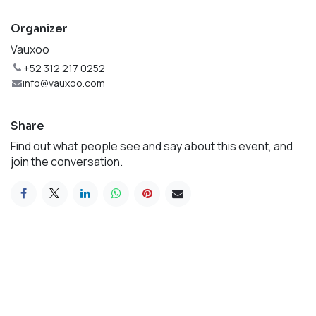
Organizer
Vauxoo
+52 312 217 0252
info@vauxoo.com
Share
Find out what people see and say about this event, and
join the conversation.