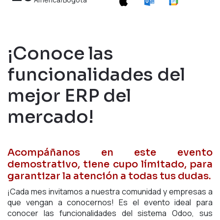
¡Conoce las
funcionalidades del
mejor ERP del
mercado!
Acompáñanos en este evento
demostrativo, tiene cupo límitado, para
garantizar la atención a todas tus dudas.
¡Cada mes invitamos a nuestra comunidad y empresas a
que vengan a conocernos! Es el evento ideal para
conocer las funcionalidades del sistema Odoo, sus