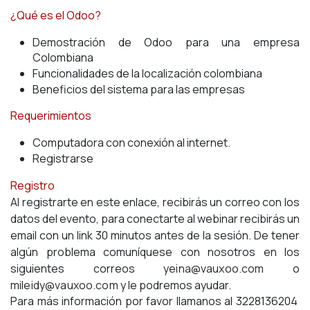
¿Qué es el Odoo?
Demostración de Odoo para una empresa
Colombiana
Funcionalidades de la localización colombiana
Beneficios del sistema para las empresas
Requerimientos
Computadora con conexión al internet.
Registrarse
Registro
Al registrarte en este enlace, recibirás un correo con los
datos del evento, para conectarte al webinar recibirás un
email con un link 30 minutos antes de la sesión. De tener
algún problema comuníquese con nosotros en los
siguientes correos
yeina@vauxoo.com
o
mileidy@vauxoo.com
y le podremos ayudar.
Para más información por favor llamanos al 3228136204