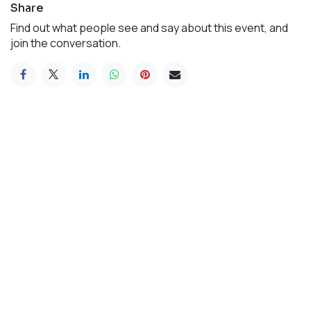
Share
Find out what people see and say about this event, and
join the conversation.