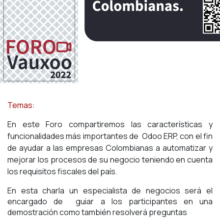
Temas:
En este Foro compartiremos las características y
funcionalidades más importantes de Odoo ERP, con el fin
de ayudar a las empresas Colombianas a automatizar y
mejorar los procesos de su negocio teniendo en cuenta
los requisitos fiscales del país.
En esta charla un especialista de negocios será el
encargado de guiar a los participantes en una
demostración como también resolverá preguntas