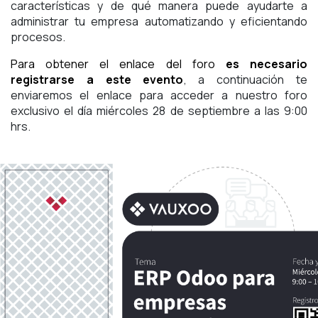
características y de qué manera puede ayudarte a
administrar tu empresa automatizando y eficientando
procesos.
Para obtener el enlace del foro
es necesario
registrarse a este evento
, a continuación te
enviaremos el enlace para acceder a nuestro foro
exclusivo el día miércoles 28 de septiembre a las 9:00
hrs.