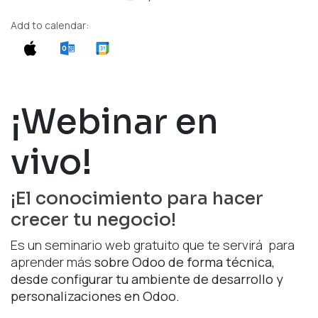
Add to calendar:
¡Webinar en
vivo!
¡El conocimiento para hacer
crecer tu negocio!
Es un seminario web gratuito que te servirá para
aprender más
sobre Odoo de forma técnica,
desde configurar tu ambiente de desarrollo y
personalizaciones en Odoo.