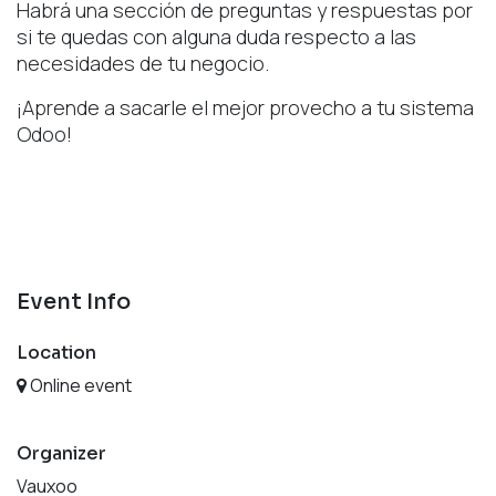
Habrá una sección de preguntas y respuestas por
si te quedas con alguna duda respecto a las
necesidades de tu negocio.
¡Aprende a sacarle el mejor provecho a tu sistema
Odoo!
Event Info
Location
Online event
Organizer
Vauxoo