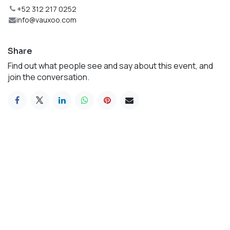
+52 312 217 0252
info@vauxoo.com
Share
Find out what people see and say about this event, and
join the conversation.