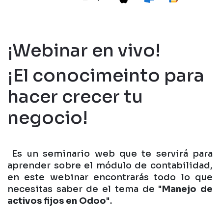
¡Webinar en vivo!
¡El conocimeinto para
hacer crecer tu
negocio!
Es un seminario web que te servirá para
aprender sobre el módulo de contabilidad,
en este webinar encontrarás todo lo que
necesitas saber de el tema de "
Manejo de
activos fijos en Odoo
".