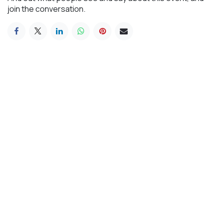
join the conversation.