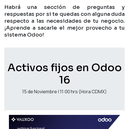
Habrá una sección de preguntas y
respuestas por si te quedas con alguna duda
respecto a las necesidades de tu negocio.
¡Aprende a sacarle el mejor provecho a tu
sistema Odoo!
Activos fijos en Odoo
16
15 de Noviembre | 11:00 hrs (Hora CDMX)