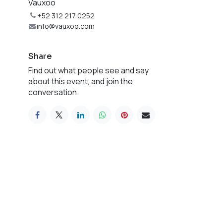
Vauxoo
+52 312 217 0252
info@vauxoo.com
Share
Find out what people see and say
about this event, and join the
conversation.