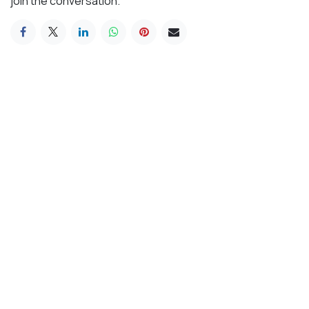
join the conversation.