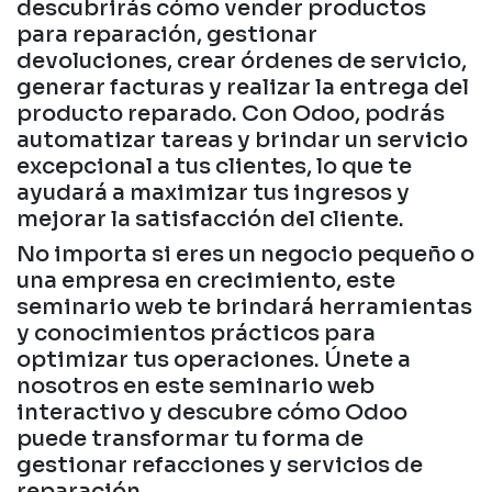
descubrirás cómo vender productos
para reparación, gestionar
devoluciones, crear órdenes de servicio,
generar facturas y realizar la entrega del
producto reparado. Con Odoo, podrás
automatizar tareas y brindar un servicio
excepcional a tus clientes, lo que te
ayudará a maximizar tus ingresos y
mejorar la satisfacción del cliente.
No importa si eres un negocio pequeño o
una empresa en crecimiento, este
seminario web te brindará herramientas
y conocimientos prácticos para
optimizar tus operaciones. Únete a
nosotros en este seminario web
interactivo y descubre cómo Odoo
puede transformar tu forma de
gestionar refacciones y servicios de
reparación.