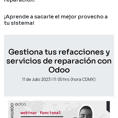
¡Aprende a sacarle el mejor provecho a
tu sistema!
Gestiona tus refacciones y
servicios de reparación con
Odoo
11 de Julio 2023 | 11:00 hrs (hora CDMX)