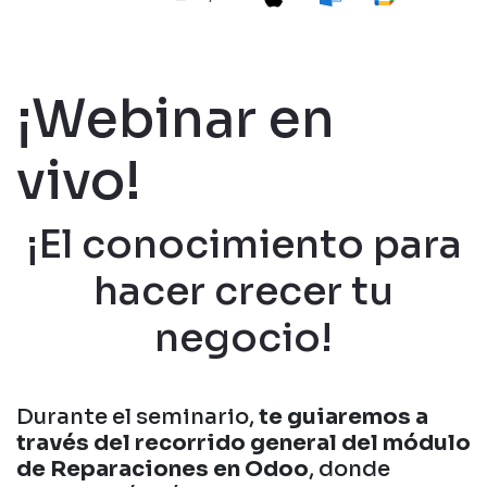
¡Webinar en
vivo!
¡El conocimiento para
hacer crecer tu
negocio!
Durante el seminario,
te guiaremos a
través del recorrido general del módulo
de Reparaciones en Odoo
, donde