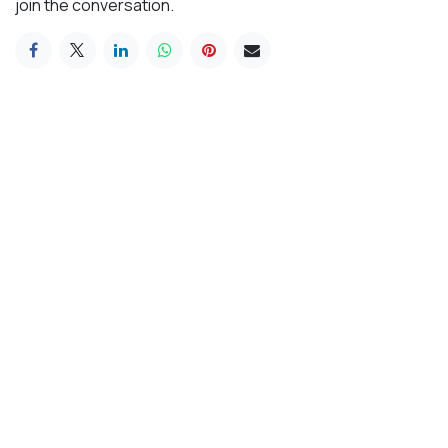
join the conversation.