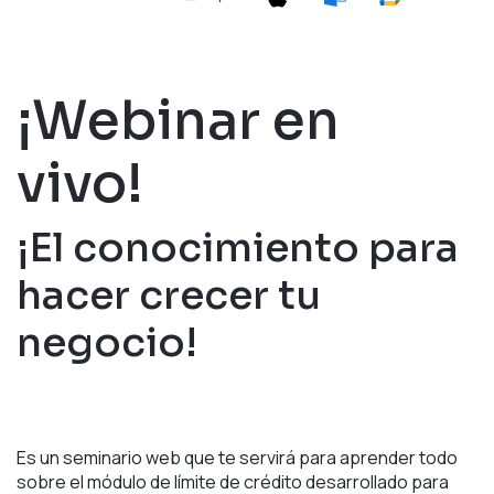
¡Webinar en
vivo!
¡El conocimiento para
hacer crecer tu
negocio!
Es un seminario web que te servirá para aprender todo
sobre el módulo de límite de crédito desarrollado para