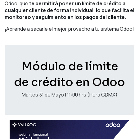
Odoo, que
te permitirá poner un límite de crédito a
cualquier cliente de forma individual, lo que facilita el
monitoreo y seguimiento en los pagos del cliente.
¡Aprende a sacarle el mejor provecho a tu sistema Odoo!
Módulo de límite
de crédito en Odoo
Martes 31 de Mayo | 11:00 hrs (Hora CDMX)