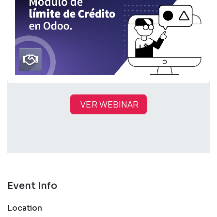
VER WEBINAR
Event Info
Location