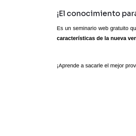
¡El conocimiento par
Es un seminario web gratuito qu
características de la nueva ve
¡Aprende a sacarle el mejor pro