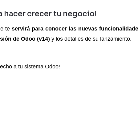
a hacer crecer tu negocio!
e te 
servirá para conocer las nuevas funcionalidade
rsión de Odoo (v14)
 y los detalles de su lanzamiento.
vecho a tu sistema Odoo!