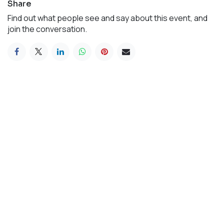
Share
Find out what people see and say about this event, and
join the conversation.