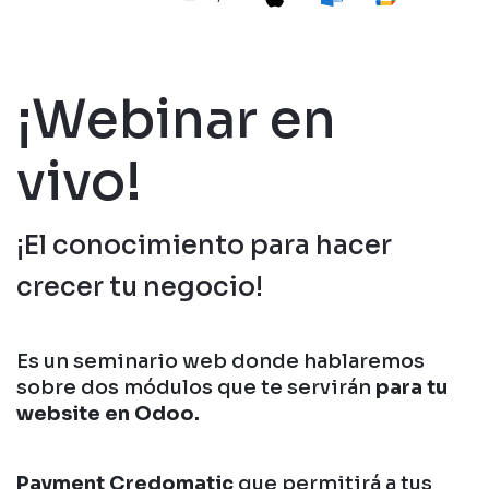
¡Webinar en
vivo!
¡El conocimiento para hacer
crecer tu negocio!
Es un seminario web donde hablaremos
sobre dos módulos que te servirán
para tu
website en Odoo.
Payment Credomatic
que permitirá a tus