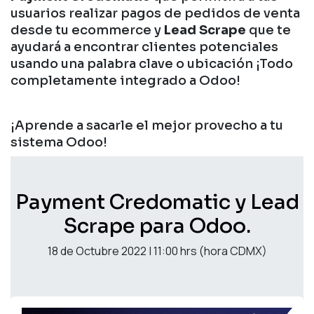
usuarios realizar pagos de pedidos de venta
desde tu ecommerce y
Lead Scrape
que te
ayudará a encontrar clientes potenciales
usando una palabra clave o ubicación ¡Todo
completamente integrado a Odoo!
¡Aprende a sacarle el mejor provecho a tu
sistema Odoo!
Payment Credomatic y Lead
Scrape para Odoo.
18 de Octubre 2022 | 11:00 hrs (hora CDMX)