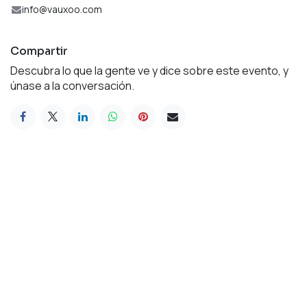
info@vauxoo.com
Compartir
Descubra lo que la gente ve y dice sobre este evento, y
únase a la conversación.