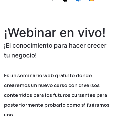
¡Webinar en vivo!
¡El conocimiento para hacer crecer
tu negocio!
Es un seminario web gratuito donde
crearemos un nuevo curso con diversos
contenidos para los futuros cursantes para
posteriormente probarlo como si fuéramos
uno.