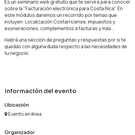
Es un seminario web gratuito que te servirá para conocer
sobre la "Facturación electrónica para Costa Rica". En
este módulos daremos un recorrido por temas que
incluyen: Localización Costarricense, impuestos y
exoneraciones, complementos a facturas y más...
Habrá una sección de preguntas y respuestas por si te
quedas con alguna duda respecto a las necesidades de
tu negocio.
Información del evento
Ubicación
Evento en línea
Organizador