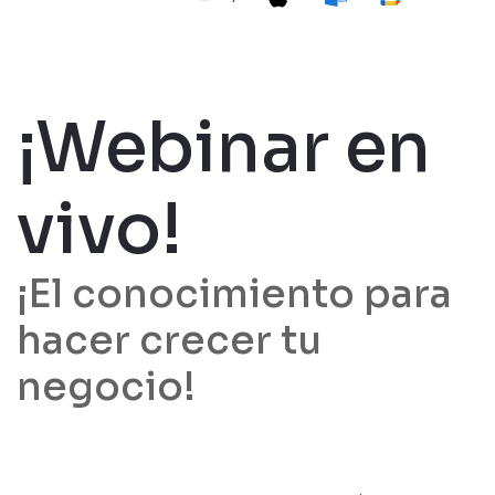
¡Webinar en
vivo!
¡El conocimiento para
hacer crecer tu
negocio!