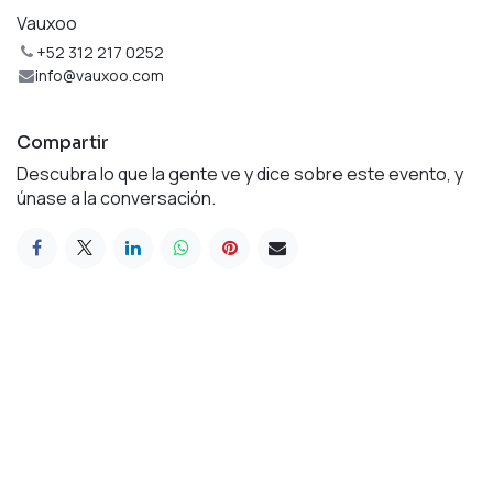
Vauxoo
+52 312 217 0252
info@vauxoo.com
Compartir
Descubra lo que la gente ve y dice sobre este evento, y
únase a la conversación.