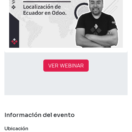
VER WEBINAR
Información del evento
Ubicación