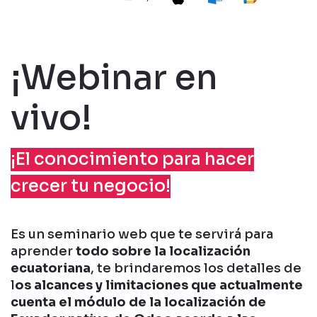
¡Webinar en
vivo!
¡El conocimiento para hacer
crecer tu negocio!
Es un seminario web que te servirá para
aprender
todo sobre la localización
ecuatoriana
, te brindaremos los detalles de
l
os alcances y limitaciones que actualmente
cuenta el módulo de la localización de