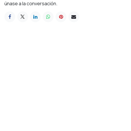
únase a la conversación.