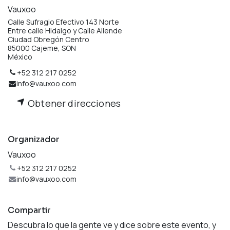
Vauxoo
Calle Sufragio Efectivo 143 Norte
Entre calle Hidalgo y Calle Allende
Ciudad Obregón Centro
85000 Cajeme, SON
México
+52 312 217 0252
info@vauxoo.com
Obtener direcciones
Organizador
Vauxoo
+52 312 217 0252
info@vauxoo.com
Compartir
Descubra lo que la gente ve y dice sobre este evento, y