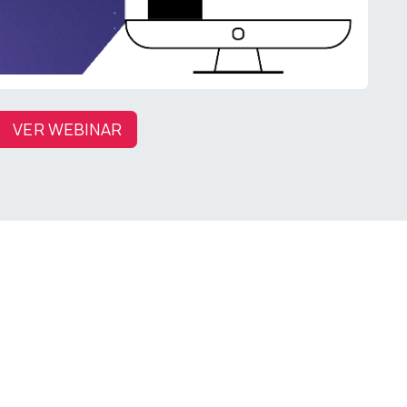
VER WEBINAR