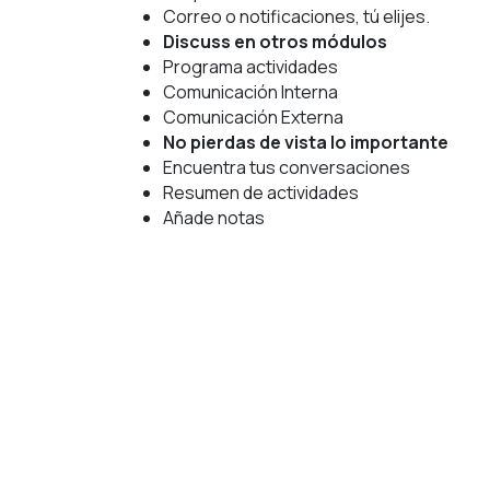
Correo o notificaciones, tú elijes.
Discuss en otros módulos
Programa actividades
Comunicación Interna
Comunicación Externa
No pierdas de vista lo importante
Encuentra tus conversaciones
Resumen de actividades
Añade notas