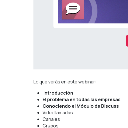
Lo que verás en este webinar:
Introducción
El problema en todas las empresas
Conociendo el Módulo de Discuss
Videollamadas
Canales
Grupos