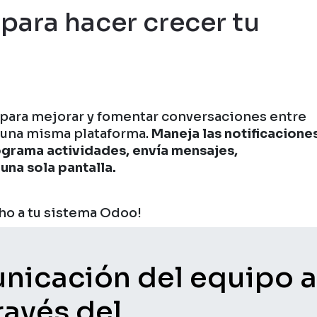
para hacer crecer tu
 para mejorar y fomentar conversaciones entre
 una misma plataforma.
Maneja las notificaciones
ograma actividades, envía mensajes,
una sola pantalla.
ho a tu sistema Odoo!
nicación del equipo a
ravés del