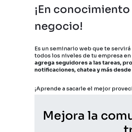
¡En conocimiento 
negocio!
Es un seminario web que te servirá
todos los niveles de tu empresa en
agrega seguidores a las tareas, pr
notificaciones, chatea y más desde 
¡Aprende a sacarle el mejor provec
Mejora la comu
t