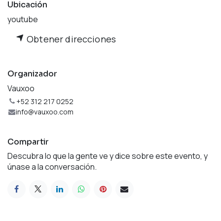
Ubicación
youtube
Obtener direcciones
Organizador
Vauxoo
+52 312 217 0252
info@vauxoo.com
Compartir
Descubra lo que la gente ve y dice sobre este evento, y
únase a la conversación.