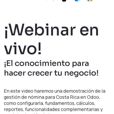
¡Webinar en
vivo!
¡El conocimiento para
hacer crecer tu negocio!
En este video haremos una demostración de la
gestión de nómina para Costa Rica en Odoo,
como configurarla, fundamentos, cálculos,
reportes, funcionalidades complementarias y