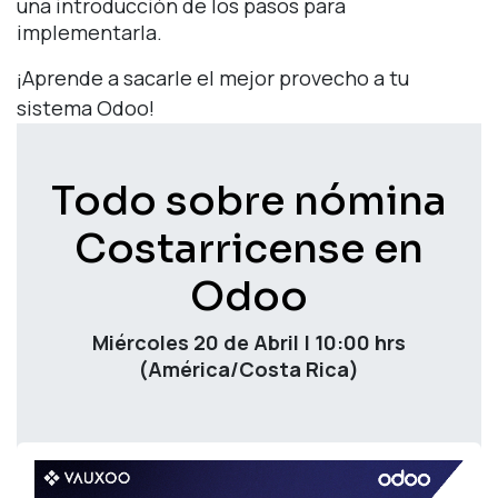
una introducción de los pasos para
implementarla.
¡Aprende a sacarle el mejor provecho a tu
sistema Odoo!
Todo sobre nómina
Costarricense en
Odoo
Miércoles 20 de Abril | 10:00 hrs
(América/Costa Rica)