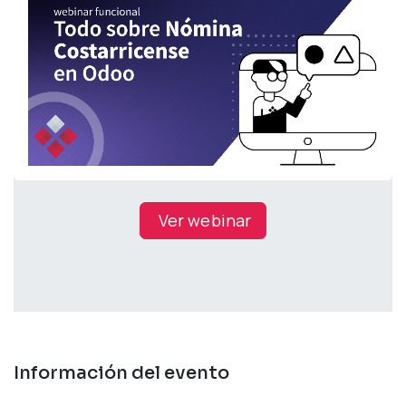
Ver webinar
Información del evento