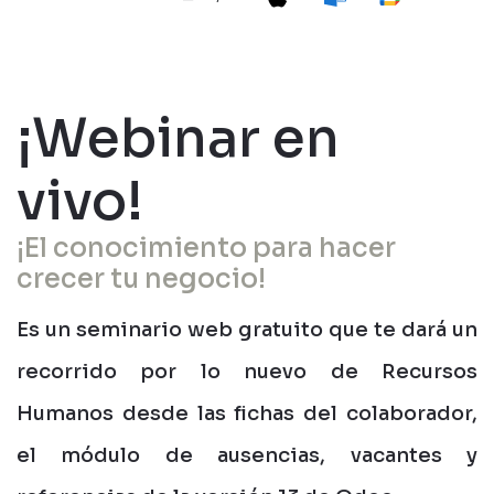
¡Webinar en
vivo!
¡El conocimiento para hacer
crecer tu negocio!
Es un seminario web gratuito que te dará un
recorrido por lo nuevo de Recursos
Humanos desde las fichas del colaborador,
el módulo de ausencias, vacantes y