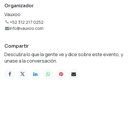
Organizador
Vauxoo
+52 312 217 0252
info@vauxoo.com
Compartir
Descubra lo que la gente ve y dice sobre este evento, y
únase a la conversación.