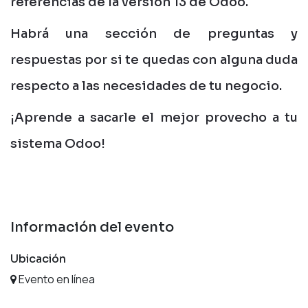
referencias de la versión 13 de Odoo.
Habrá una sección de preguntas y
respuestas por si te quedas con alguna duda
respecto a las necesidades de tu negocio.
¡Aprende a sacarle el mejor provecho a tu
sistema Odoo!
Información del evento
Ubicación
Evento en línea