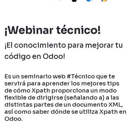
¡Webinar técnico!
¡El conocimiento para mejorar tu
código en Odoo!
Es un seminario web #Técnico que te
servirá para aprender los mejores tips
de cómo Xpath proporciona un modo
flexible de dirigirse (señalando a) a las
distintas partes de un documento XML,
así como saber dónde se utiliza Xpath en
Odoo.