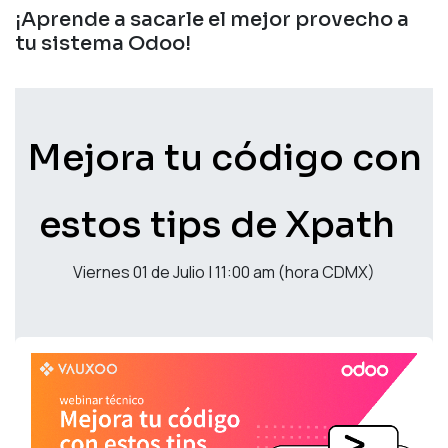
¡Aprende a sacarle el mejor provecho a
tu sistema Odoo!
Mejora tu código con
estos tips de Xpath
Viernes 01 de Julio | 11:00 am (hora CDMX)