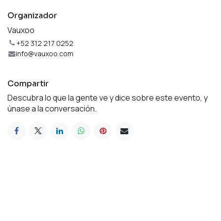
Organizador
Vauxoo
+52 312 217 0252
info@vauxoo.com
Compartir
Descubra lo que la gente ve y dice sobre este evento, y
únase a la conversación.