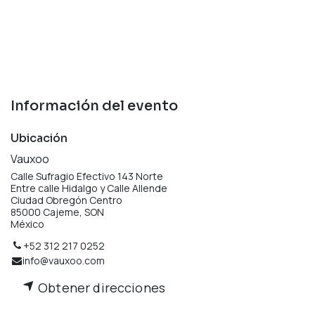
Información del evento
Ubicación
Vauxoo
Calle Sufragio Efectivo 143 Norte
Entre calle Hidalgo y Calle Allende
Ciudad Obregón Centro
85000 Cajeme, SON
México
+52 312 217 0252
info@vauxoo.com
Obtener direcciones