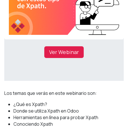
Ver Webinar
Los temas que verás en este webinario son:
¿Qué es Xpath?
Donde se utiliza Xpath en Odoo
Herramientas en línea para probar Xpath
Conociendo Xpath