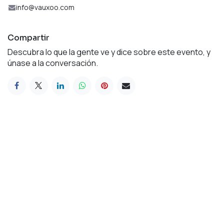
info@vauxoo.com
Compartir
Descubra lo que la gente ve y dice sobre este evento, y
únase a la conversación.