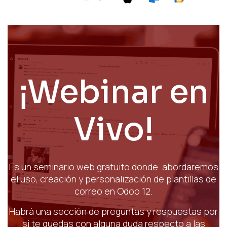
¡Webinar en
Vivo!
Es un seminario web gratuito donde abordaremos
el uso, creación y personalización de plantillas de
correo en Odoo 12.
Habrá una sección de preguntas y respuestas por
si te quedas con alguna duda respecto a las