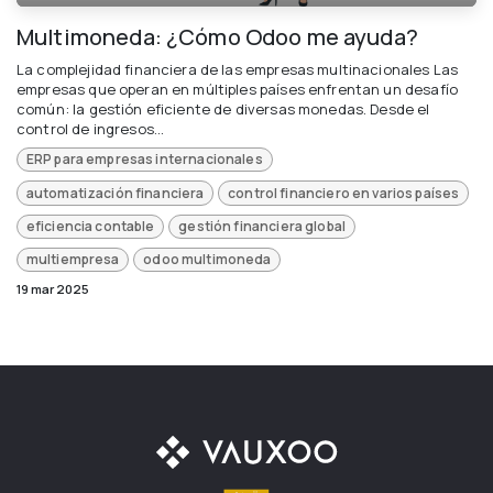
Multimoneda: ¿Cómo Odoo me ayuda?
La complejidad financiera de las empresas multinacionales Las
empresas que operan en múltiples países enfrentan un desafío
común: la gestión eficiente de diversas monedas. Desde el
control de ingresos...
ERP para empresas internacionales
automatización financiera
control financiero en varios países
eficiencia contable
gestión financiera global
multiempresa
odoo multimoneda
19 mar 2025