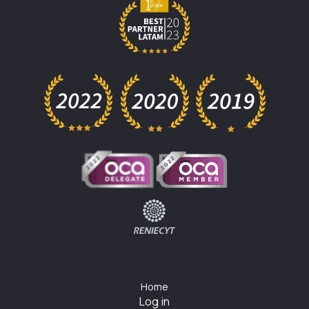
Home
Log in