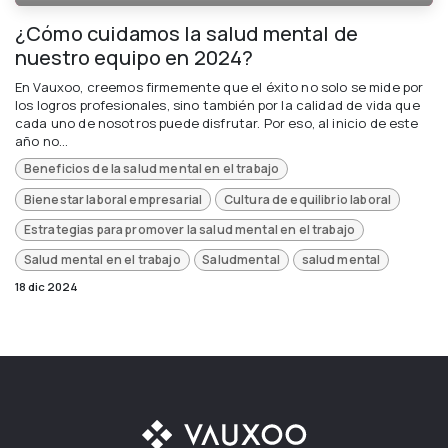
¿Cómo cuidamos la salud mental de
nuestro equipo en 2024?
En Vauxoo, creemos firmemente que el éxito no solo se mide por
los logros profesionales, sino también por la calidad de vida que
cada uno de nosotros puede disfrutar. Por eso, al inicio de este
año no...
Beneficios de la salud mental en el trabajo
Bienestar laboral empresarial
Cultura de equilibrio laboral
Estrategias para promover la salud mental en el trabajo
Salud mental en el trabajo
Saludmental
salud mental
18 dic 2024