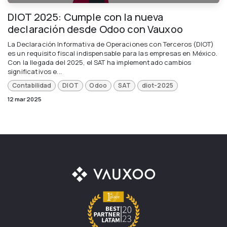
DIOT 2025: Cumple con la nueva
declaración desde Odoo con Vauxoo
La Declaración Informativa de Operaciones con Terceros (DIOT)
es un requisito fiscal indispensable para las empresas en México.
Con la llegada del 2025, el SAT ha implementado cambios
significativos e...
Contabilidad
DIOT
Odoo
SAT
diot-2025
12 mar 2025