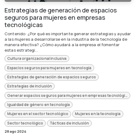
Estrategias de generación de espacios
seguros para mujeres en empresas
tecnológicas
Contenido: ¿Por qué es importante generar estrategias y ayudar
a las mujeres a desarrollarse en la industria de la tecnología de
manera efectiva? ¿Cómo ayudará a la empresa el fomentar
estas estrategi...
Cultura organizacional inclusiva
Espacios seguros para mujeres en tecnología
Estrategias de generación de espacios seguros
Estrategias de inclusión
Generar espacios seguros para mujeres en empresas tecnológicas
Igualdad de género en tecnología
Mujeres en el sector tecnológico
Mujeres en la tecnologia
Sector tecnológico
Tácticas de inclusión
28 ago 2024