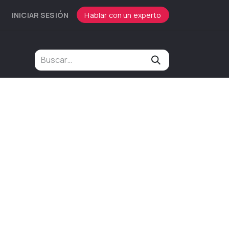
INICIAR SESIÓN
Hablar con un experto