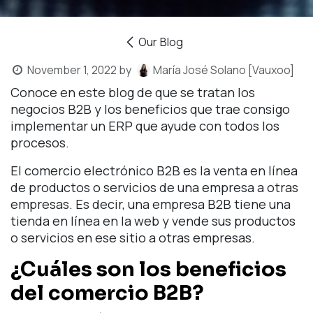
Our Blog
November 1, 2022
by
María José Solano [Vauxoo]
Conoce en este blog de que se tratan los
negocios B2B y los beneficios que trae consigo
implementar un ERP que ayude con todos los
procesos.
El comercio electrónico B2B es la venta en línea
de productos o servicios de una empresa a otras
empresas. Es decir, una empresa B2B tiene una
tienda en línea en la web y vende sus productos
o servicios en ese sitio a otras empresas.
¿Cuáles son los beneficios
del comercio B2B?