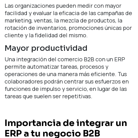
Las organizaciones pueden medir con mayor
facilidad y evaluar la eficacia de las campañas de
marketing, ventas, la mezcla de productos, la
rotación de inventarios, promociones únicas por
cliente y la fidelidad del mismo.
Mayor productividad
Una integración del comercio B2B con un ERP
permite automatizar tareas, procesos y
operaciones de una manera más eficiente. Tus
colaboradores podrán centrar sus esfuerzos en
funciones de impulso y servicio, en lugar de las
tareas que suelen ser repetitivas.
Importancia de integrar un
ERP a tu negocio B2B