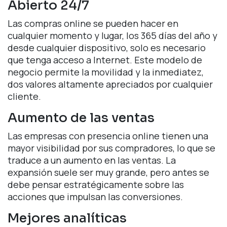
Abierto 24/7
Las compras online se pueden hacer en
cualquier momento y lugar, los 365 días del año y
desde cualquier dispositivo, solo es necesario
que tenga acceso a Internet. Este modelo de
negocio permite la movilidad y la inmediatez,
dos valores altamente apreciados por cualquier
cliente.
Aumento de las ventas
Las empresas con presencia online tienen una
mayor visibilidad por sus compradores, lo que se
traduce a un aumento en las ventas. La
expansión suele ser muy grande, pero antes se
debe pensar estratégicamente sobre las
acciones que impulsan las conversiones.
Mejores analíticas