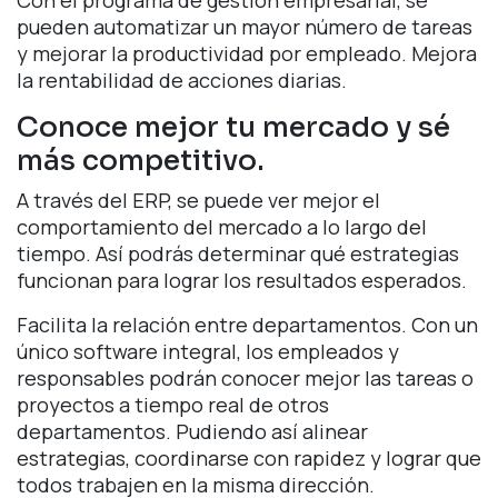
Con el programa de gestión empresarial, se
pueden automatizar un mayor número de tareas
y mejorar la productividad por empleado. Mejora
la rentabilidad de acciones diarias.
Conoce mejor tu mercado y sé
más competitivo.
A través del ERP, se puede ver mejor el
comportamiento del mercado a lo largo del
tiempo. Así podrás determinar qué estrategias
funcionan para lograr los resultados esperados.
Facilita la relación entre departamentos. Con un
único software integral, los empleados y
responsables podrán conocer mejor las tareas o
proyectos a tiempo real de otros
departamentos. Pudiendo así alinear
estrategias, coordinarse con rapidez y lograr que
todos trabajen en la misma dirección.