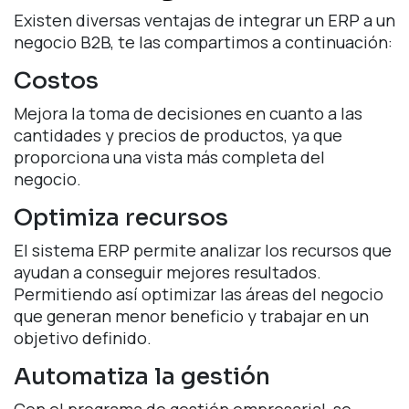
Existen diversas ventajas de integrar un ERP a un
negocio B2B, te las compartimos a continuación:
Costos
Mejora la toma de decisiones en cuanto a las
cantidades y precios de productos, ya que
proporciona una vista más completa del
negocio.
Optimiza recursos
El sistema ERP permite analizar los recursos que
ayudan a conseguir mejores resultados.
Permitiendo así optimizar las áreas del negocio
que generan menor beneficio y trabajar en un
objetivo definido.
Automatiza la gestión