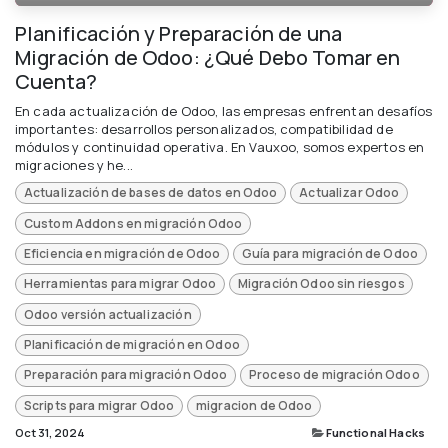
Planificación y Preparación de una
Migración de Odoo: ¿Qué Debo Tomar en
Cuenta?
En cada actualización de Odoo, las empresas enfrentan desafíos
importantes: desarrollos personalizados, compatibilidad de
módulos y continuidad operativa. En Vauxoo, somos expertos en
migraciones y he...
Actualización de bases de datos en Odoo
Actualizar Odoo
Custom Addons en migración Odoo
Eficiencia en migración de Odoo
Guía para migración de Odoo
Herramientas para migrar Odoo
Migración Odoo sin riesgos
Odoo versión actualización
Planificación de migración en Odoo
Preparación para migración Odoo
Proceso de migración Odoo
Scripts para migrar Odoo
migracion de Odoo
Oct 31, 2024
Functional Hacks