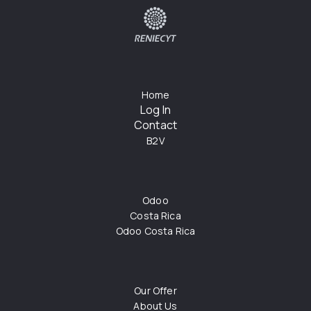
Home
Log In
Contact
B2V
Odoo
Costa Rica
Odoo Costa Rica
Our Offer
About Us