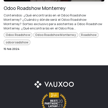
Odoo Roadshow Monterrey
Contenidos: ¿Qué encontrarás en el Odoo Roadshow
Monterrey? ¿Cuándo y dónde será el Odoo Roadshow
Monterrey? Sorteo exclusivo para asistentes a Odoo Roadshow
Monterrey. ¿Qué encontrarás en el Odoo Roa...
Odoo Roadshow
Odoo Roadshow Monterrey
Roadshow
odooroadshow
15 feb 2024