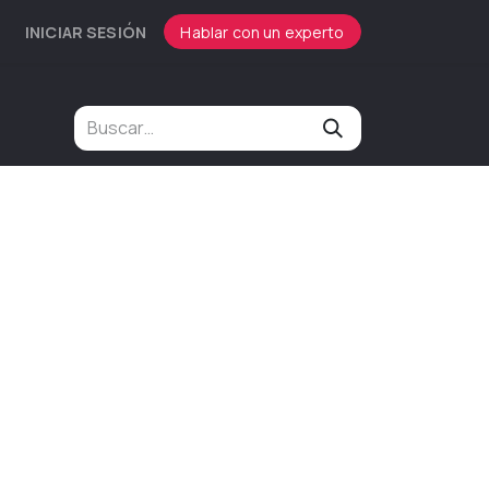
INICIAR SESIÓN
Hablar con un experto