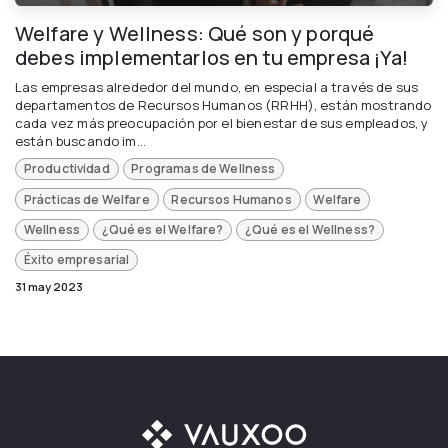
Welfare y Wellness: Qué son y porqué
debes implementarlos en tu empresa ¡Ya!
Las empresas alrededor del mundo, en especial a través de sus
departamentos de Recursos Humanos (RRHH), están mostrando
cada vez más preocupación por el bienestar de sus empleados, y
están buscando im...
Productividad
Programas de Wellness
Prácticas de Welfare
Recursos Humanos
Welfare
Wellness
¿Qué es el Welfare?
¿Qué es el Wellness?
Éxito empresarial
31 may 2023