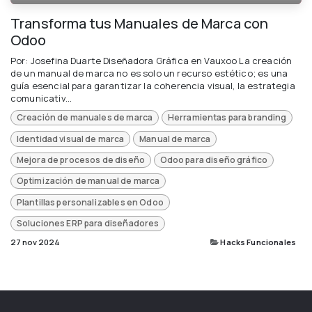
Transforma tus Manuales de Marca con
Odoo
Por: Josefina Duarte Diseñadora Gráfica en Vauxoo La creación
de un manual de marca no es solo un recurso estético; es una
guía esencial para garantizar la coherencia visual, la estrategia
comunicativ...
Creación de manuales de marca
Herramientas para branding
Identidad visual de marca
Manual de marca
Mejora de procesos de diseño
Odoo para diseño gráfico
Optimización de manual de marca
Plantillas personalizables en Odoo
Soluciones ERP para diseñadores
27 nov 2024
Hacks Funcionales